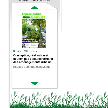
n°179 - Mars 2017
Conception, réalisation et
gestion des espaces verts et
des aménagements urbains
Espace publique et paysage